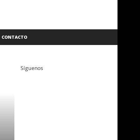
CONTACTO
Síguenos
Facebook
Twitter