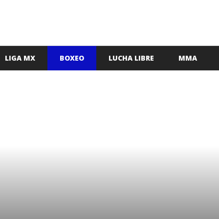
LIGA MX
BOXEO
LUCHA LIBRE
MMA