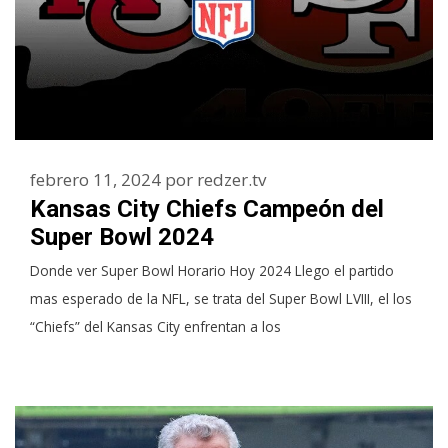
febrero 11, 2024
por
redzer.tv
Kansas City Chiefs Campeón del
Super Bowl 2024
Donde ver Super Bowl Horario Hoy 2024 Llego el partido
mas esperado de la NFL, se trata del Super Bowl LVIII, el los
“Chiefs” del Kansas City enfrentan a los