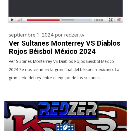
septiembre 1, 2024
por
redzer.tv
Ver Sultanes Monterrey VS Diablos
Rojos Béisbol México 2024
Ver Sultanes Monterrey VS Diablos Rojos Béisbol México
2024 Se nos viene en la gran final del béisbol mexicano. La
gran serie del rey entre el equipo de los sultanes