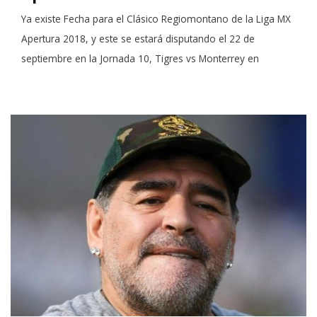
Ya existe Fecha para el Clásico Regiomontano de la Liga MX
Apertura 2018, y este se estará disputando el 22 de
septiembre en la Jornada 10, Tigres vs Monterrey en