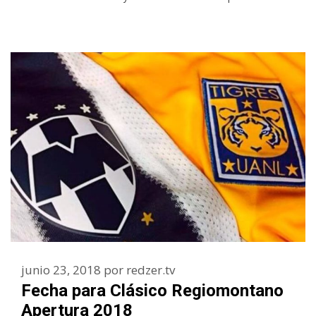
junio 23, 2018
por
redzer.tv
Fecha para Clásico Regiomontano
Apertura 2018