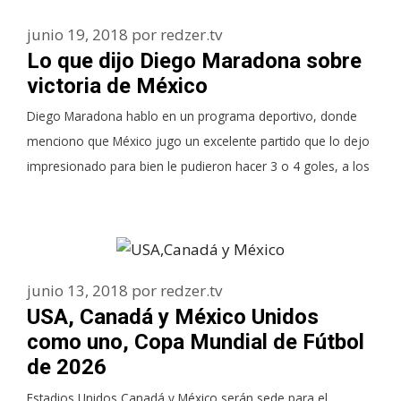
junio 19, 2018
por
redzer.tv
Lo que dijo Diego Maradona sobre
victoria de México
Diego Maradona hablo en un programa deportivo, donde
menciono que México jugo un excelente partido que lo dejo
impresionado para bien le pudieron hacer 3 o 4 goles, a los
junio 13, 2018
por
redzer.tv
USA, Canadá y México Unidos
como uno, Copa Mundial de Fútbol
de 2026
Estadios Unidos,Canadá y México serán sede para el