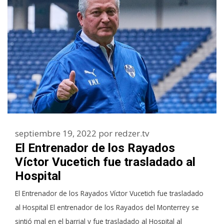
septiembre 19, 2022
por
redzer.tv
El Entrenador de los Rayados
Víctor Vucetich fue trasladado al
Hospital
El Entrenador de los Rayados Víctor Vucetich fue trasladado
al Hospital El entrenador de los Rayados del Monterrey se
sintió mal en el barrial y fue trasladado al Hospital al