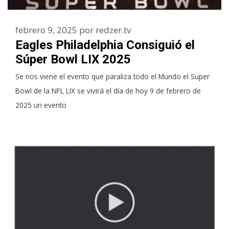
febrero 9, 2025
por
redzer.tv
Eagles Philadelphia Consiguió el
Súper Bowl LIX 2025
Se nos viene el evento que paraliza todo el Mundo el Super
Bowl de la NFL LIX se vivirá el día de hoy 9 de febrero de
2025 un evento