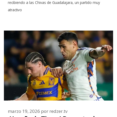
recibiendo a las Chivas de Guadalajara, un partido muy
atractivo
marzo 19, 2026
por
redzer.tv