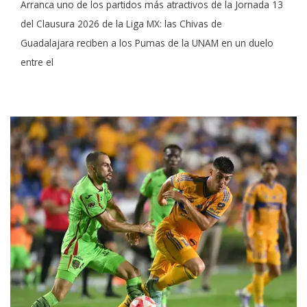
Arranca uno de los partidos más atractivos de la Jornada 13
del Clausura 2026 de la Liga MX: las Chivas de
Guadalajara reciben a los Pumas de la UNAM en un duelo
entre el