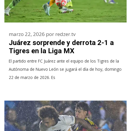
marzo 22, 2026
por
redzer.tv
Juárez sorprende y derrota 2-1 a
Tigres en la Liga MX
El partido entre FC Juárez ante el equipo de los Tigres de la
Autónoma de Nuevo León se jugará el día de hoy, domingo
22 de marzo de 2026. Es