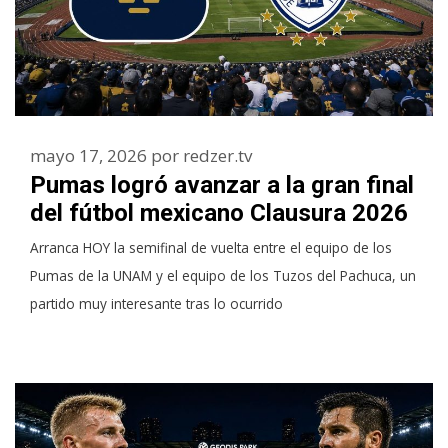
mayo 17, 2026
por
redzer.tv
Pumas logró avanzar a la gran final
del fútbol mexicano Clausura 2026
Arranca HOY la semifinal de vuelta entre el equipo de los
Pumas de la UNAM y el equipo de los Tuzos del Pachuca, un
partido muy interesante tras lo ocurrido