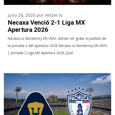
julio 26, 2026
por
redzer.tv
Necaxa Venció 2-1 Liga MX
Apertura 2026
Necaxa vs Monterrey EN VIVO: dónde ver gratis el partido de
la Jornada 2 del Apertura 2026 Necaxa vs Monterrey EN VIVO
| Jornada 2 Liga MX Apertura 2026 ¡Qué