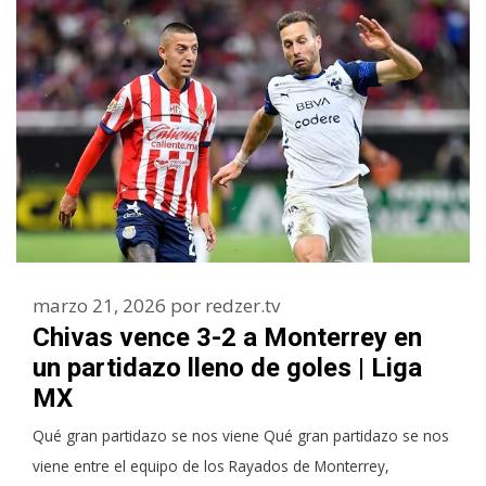
marzo 21, 2026
por
redzer.tv
Chivas vence 3-2 a Monterrey en
un partidazo lleno de goles | Liga
MX
Qué gran partidazo se nos viene Qué gran partidazo se nos
viene entre el equipo de los Rayados de Monterrey,