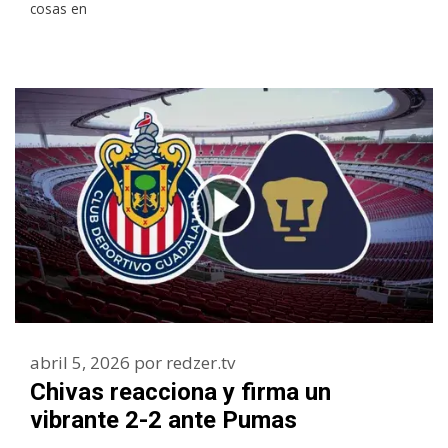
cosas en
abril 5, 2026
por
redzer.tv
Chivas reacciona y firma un
vibrante 2-2 ante Pumas