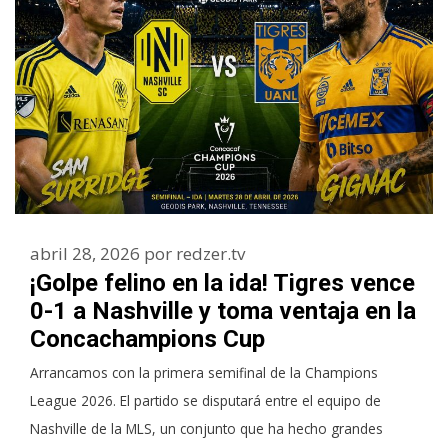
abril 28, 2026
por
redzer.tv
¡Golpe felino en la ida! Tigres vence
0-1 a Nashville y toma ventaja en la
Concachampions Cup
Arrancamos con la primera semifinal de la Champions
League 2026. El partido se disputará entre el equipo de
Nashville de la MLS, un conjunto que ha hecho grandes