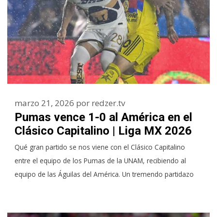
marzo 21, 2026
por
redzer.tv
Pumas vence 1-0 al América en el
Clásico Capitalino | Liga MX 2026
Qué gran partido se nos viene con el Clásico Capitalino
entre el equipo de los Pumas de la UNAM, recibiendo al
equipo de las Águilas del América. Un tremendo partidazo