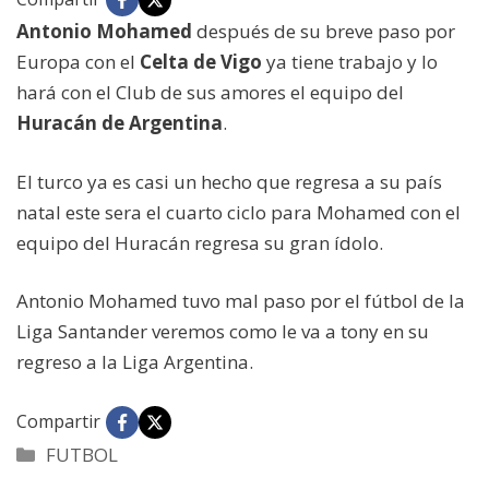
Antonio Mohamed
después de su breve paso por
Europa con el
Celta de Vigo
ya tiene trabajo y lo
hará con el Club de sus amores el equipo del
Huracán de Argentina
.
El turco ya es casi un hecho que regresa a su país
natal este sera el cuarto ciclo para Mohamed con el
equipo del Huracán regresa su gran ídolo.
Antonio Mohamed tuvo mal paso por el fútbol de la
Liga Santander veremos como le va a tony en su
regreso a la Liga Argentina.
Compartir
Categorías
FUTBOL