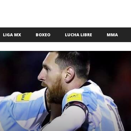
LIGA MX
BOXEO
LUCHA LIBRE
MMA