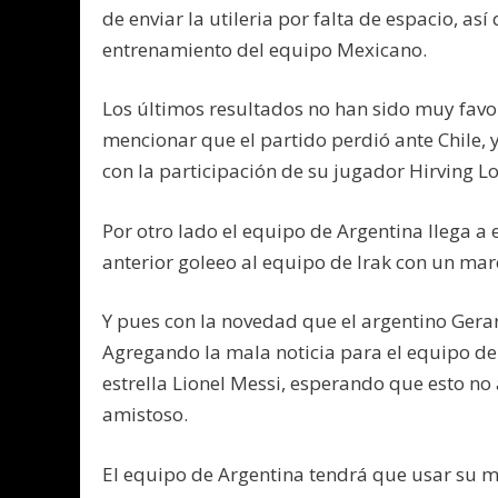
de enviar la utileria por falta de espacio, as
entrenamiento del equipo Mexicano.
Los últimos resultados no han sido muy fav
mencionar que el partido perdió ante Chile, 
con la participación de su jugador Hirving L
Por otro lado el equipo de Argentina llega a 
anterior goleeo al equipo de Irak con un mar
Y pues con la novedad que el argentino Gera
Agregando la mala noticia para el equipo de
estrella Lionel Messi, esperando que esto no
amistoso.
El equipo de Argentina tendrá que usar su me