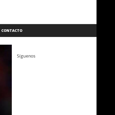
CONTACTO
Síguenos
Facebook
Twitter