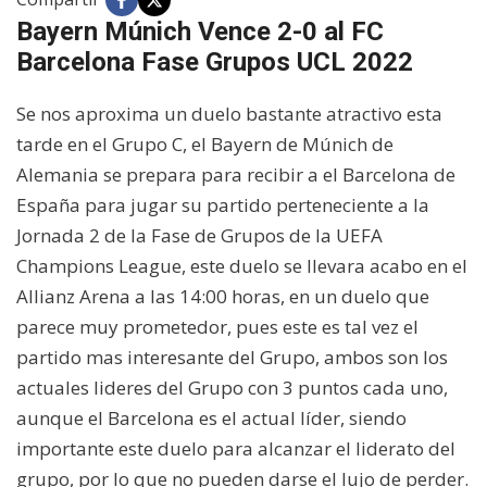
Bayern Múnich Vence 2-0 al FC
Barcelona Fase Grupos UCL 2022
Se nos aproxima un duelo bastante atractivo esta
tarde en el Grupo C, el Bayern de Múnich de
Alemania se prepara para recibir a el Barcelona de
España para jugar su partido perteneciente a la
Jornada 2 de la Fase de Grupos de la UEFA
Champions League, este duelo se llevara acabo en el
Allianz Arena a las 14:00 horas, en un duelo que
parece muy prometedor, pues este es tal vez el
partido mas interesante del Grupo, ambos son los
actuales lideres del Grupo con 3 puntos cada uno,
aunque el Barcelona es el actual líder, siendo
importante este duelo para alcanzar el liderato del
grupo, por lo que no pueden darse el lujo de perder.