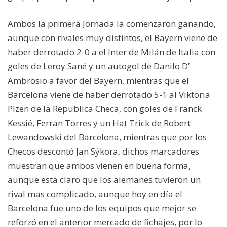
Ambos la primera Jornada la comenzaron ganando,
aunque con rivales muy distintos, el Bayern viene de
haber derrotado 2-0 a el Inter de Milán de Italia con
goles de Leroy Sané y un autogol de Danilo D’
Ambrosio a favor del Bayern, mientras que el
Barcelona viene de haber derrotado 5-1 al Viktoria
Plzen de la Republica Checa, con goles de Franck
Kessié, Ferran Torres y un Hat Trick de Robert
Lewandowski del Barcelona, mientras que por los
Checos descontó Jan Sýkora, dichos marcadores
muestran que ambos vienen en buena forma,
aunque esta claro que los alemanes tuvieron un
rival mas complicado, aunque hoy en día el
Barcelona fue uno de los equipos que mejor se
reforzó en el anterior mercado de fichajes, por lo