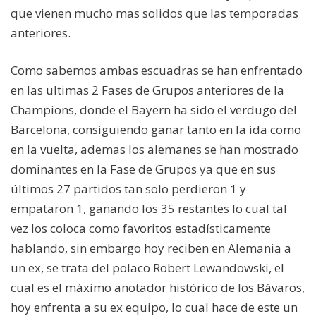
que vienen mucho mas solidos que las temporadas
anteriores.
Como sabemos ambas escuadras se han enfrentado
en las ultimas 2 Fases de Grupos anteriores de la
Champions, donde el Bayern ha sido el verdugo del
Barcelona, consiguiendo ganar tanto en la ida como
en la vuelta, ademas los alemanes se han mostrado
dominantes en la Fase de Grupos ya que en sus
últimos 27 partidos tan solo perdieron 1 y
empataron 1, ganando los 35 restantes lo cual tal
vez los coloca como favoritos estadísticamente
hablando, sin embargo hoy reciben en Alemania a
un ex, se trata del polaco Robert Lewandowski, el
cual es el máximo anotador histórico de los Bávaros,
hoy enfrenta a su ex equipo, lo cual hace de este un