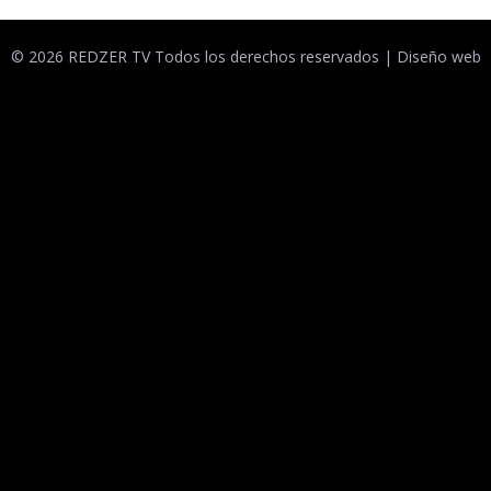
© 2026 REDZER TV Todos los derechos reservados |
Diseño web