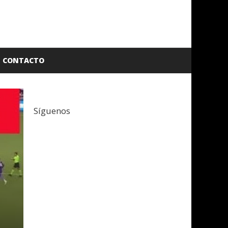
CONTACTO
Síguenos
Facebook
Twitter