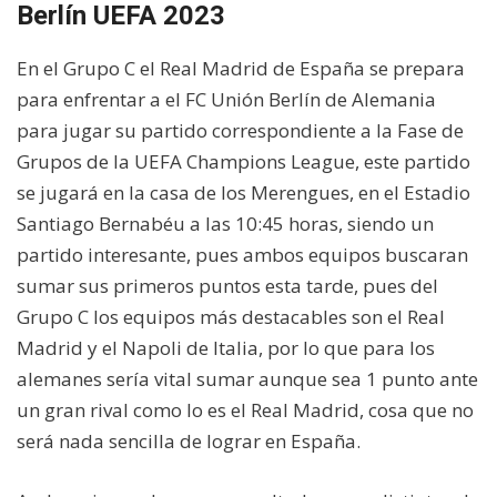
Berlín UEFA 2023
En el Grupo C el Real Madrid de España se prepara
para enfrentar a el FC Unión Berlín de Alemania
para jugar su partido correspondiente a la Fase de
Grupos de la UEFA Champions League, este partido
se jugará en la casa de los Merengues, en el Estadio
Santiago Bernabéu a las 10:45 horas, siendo un
partido interesante, pues ambos equipos buscaran
sumar sus primeros puntos esta tarde, pues del
Grupo C los equipos más destacables son el Real
Madrid y el Napoli de Italia, por lo que para los
alemanes sería vital sumar aunque sea 1 punto ante
un gran rival como lo es el Real Madrid, cosa que no
será nada sencilla de lograr en España.