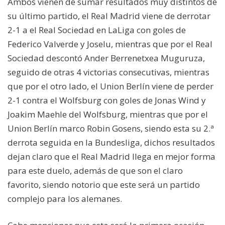
Ambos vienen de sumar resultados muy distintos de
su último partido, el Real Madrid viene de derrotar
2-1 a el Real Sociedad en LaLiga con goles de
Federico Valverde y Joselu, mientras que por el Real
Sociedad descontó Ander Berrenetxea Muguruza,
seguido de otras 4 victorias consecutivas, mientras
que por el otro lado, el Union Berlín viene de perder
2-1 contra el Wolfsburg con goles de Jonas Wind y
Joakim Maehle del Wolfsburg, mientras que por el
Union Berlín marco Robin Gosens, siendo esta su 2.ª
derrota seguida en la Bundesliga, dichos resultados
dejan claro que el Real Madrid llega en mejor forma
para este duelo, además de que son el claro
favorito, siendo notorio que este será un partido
complejo para los alemanes.