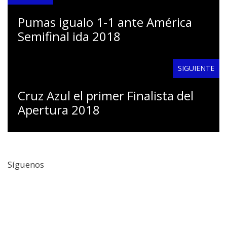
Pumas igualo 1-1 ante América
Semifinal ida 2018
SIGUIENTE
Cruz Azul el primer Finalista del
Apertura 2018
Síguenos
Facebook
Twitter