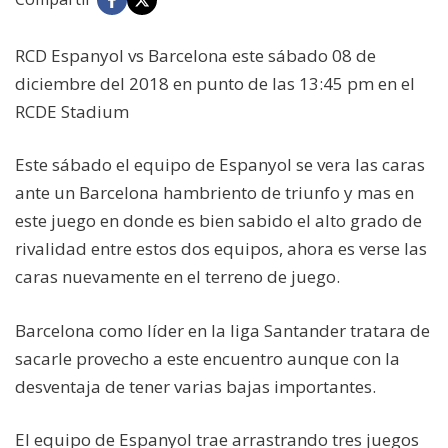
RCD Espanyol vs Barcelona este sábado 08 de
diciembre del 2018 en punto de las 13:45 pm en el
RCDE Stadium
Este sábado el equipo de Espanyol se vera las caras
ante un Barcelona hambriento de triunfo y mas en
este juego en donde es bien sabido el alto grado de
rivalidad entre estos dos equipos, ahora es verse las
caras nuevamente en el terreno de juego.
Barcelona como líder en la liga Santander tratara de
sacarle provecho a este encuentro aunque con la
desventaja de tener varias bajas importantes.
El equipo de Espanyol trae arrastrando tres juegos