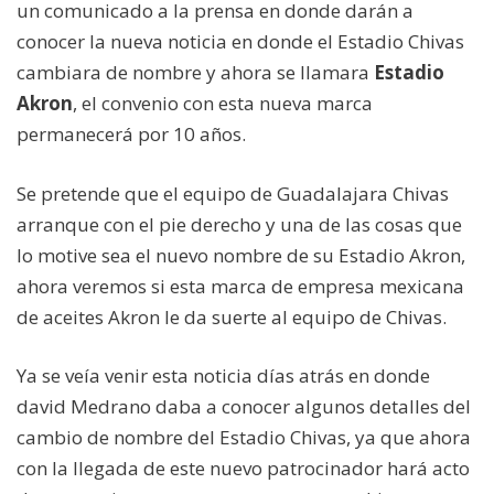
un comunicado a la prensa en donde darán a
conocer la nueva noticia en donde el Estadio Chivas
cambiara de nombre y ahora se llamara
Estadio
Akron
, el convenio con esta nueva marca
permanecerá por 10 años.
Se pretende que el equipo de Guadalajara Chivas
arranque con el pie derecho y una de las cosas que
lo motive sea el nuevo nombre de su Estadio Akron,
ahora veremos si esta marca de empresa mexicana
de aceites Akron le da suerte al equipo de Chivas.
Ya se veía venir esta noticia días atrás en donde
david Medrano daba a conocer algunos detalles del
cambio de nombre del Estadio Chivas, ya que ahora
con la llegada de este nuevo patrocinador hará acto