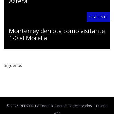
Azteca
SIGUIENTE
Monterrey derrota como visitante
1-0 al Morelia
Síguenos
Facebook
Twitter
© 2026 REDZER TV Todos los derechos reservados |
Diseño
web