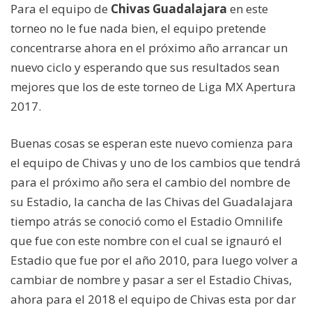
Para el equipo de
Chivas Guadalajara
en este
torneo no le fue nada bien, el equipo pretende
concentrarse ahora en el próximo año arrancar un
nuevo ciclo y esperando que sus resultados sean
mejores que los de este torneo de Liga MX Apertura
2017.
Buenas cosas se esperan este nuevo comienza para
el equipo de Chivas y uno de los cambios que tendrá
para el próximo año sera el cambio del nombre de
su Estadio, la cancha de las Chivas del Guadalajara
tiempo atrás se conoció como el Estadio Omnilife
que fue con este nombre con el cual se ignauró el
Estadio que fue por el año 2010, para luego volver a
cambiar de nombre y pasar a ser el Estadio Chivas,
ahora para el 2018 el equipo de Chivas esta por dar