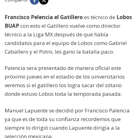
Francisco Pelencia el Gatillero
es técnico de
Lobos
BUAP
con esto el Gatillero vuelve como director
técnico a la Liga MX después de que había
candidatos para el equipo de Lobos como Gabriel
Caballero y el Potro, les gano la batalla paco.
Palencia sera presentado de manera oficial este
próximo jueves en el estadio de los universitarios
veremos si el gatillero los logra sacar del sótano
donde estuvo Lobos toda la temporada pasada.
Manuel Lapuente se decidió por Francisco Palencia
ya que es de toda su confianza recordemos que
siempre lo dirigió cuando Lapuente dirigía a la
selección mexicana.