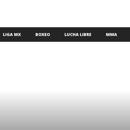
LIGA MX
BOXEO
LUCHA LIBRE
MMA