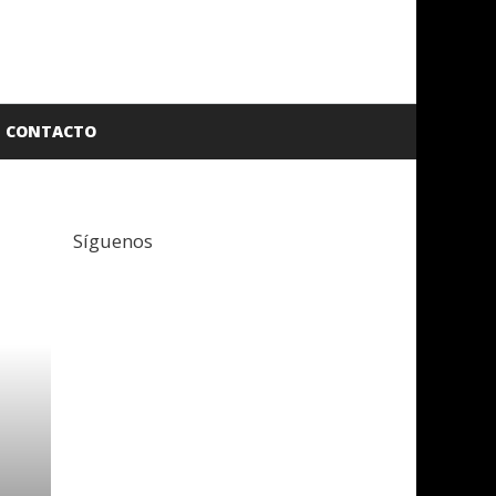
CONTACTO
Síguenos
Facebook
Twitter