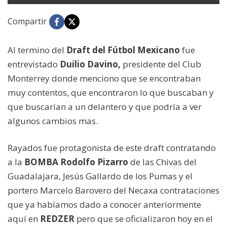
Compartir
Al termino del
Draft del Fútbol Mexicano
fue
entrevistado
Duilio Davino,
presidente del Club
Monterrey donde menciono que se encontraban
muy contentos, que encontraron lo que buscaban y
que buscarían a un delantero y que podría a ver
algunos cambios mas.
Rayados fue protagonista de este draft contratando
a la
BOMBA Rodolfo Pizarro
de las Chivas del
Guadalajara, Jesús Gallardo de los Pumas y el
portero Marcelo Barovero del Necaxa contrataciones
que ya habíamos dado a conocer anteriormente
aquí en
REDZER
pero que se oficializaron hoy en el