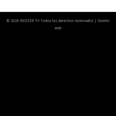
© 2026 REDZER TV Todos los derechos reservados |
Diseño
web