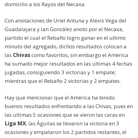
domicilio a los Rayos del Necaxa.
Con anotaciones de Uriel Antuna y Alexis Vega del
Guadalajara y Ian González anoto por el Necaxa,
partido el cual el Rebaño logro ganar en el ultimo
minuto del agregado, dichos resultados colocan a
las
Chivas
como favoritos, sin embargo el América
ha sumado mejor resultados en las ultimas 4 fechas
jugadas, consiguiendo 3 victorias y 1 empate;
mientras que el Rebaño 2 victorias y 2 empates.
Hay que mencionar que el América ha tenido
buenos resultados enfrentando a las Chivas, pues en
las ultimas 5 ocasiones que se vieron las caras en
Liga MX
, las Águilas se llevaron la victoria en 3
ocasiones y empataron los 2 partidos restantes, el