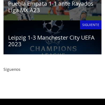
Puebla Empata 1-1 ante Rayados
Liga MX A23
SIGUIENTE
Leipzig 1-3 Manchester City UEFA
2023
Síguenos
Facebook
Twitter