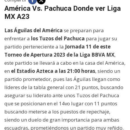
América Vs. Pachuca Donde ver Liga
MX A23
Las Águilas del América
se preparan para
enfrentar a
los Tuzos del Pachuca
para jugar su
partido perteneciente a la
Jornada 11 de este
Torneo de Apertura 2023 de la Liga BBVA MX
,
este partido se llevará a cabo en la casa del América,
en
el Estadio Azteca a las 21:00 horas
, siendo un
partido prometedor, pues las Águilas llegan como
líderes de la tabla general con 21 puntos, buscando
asegurar su liderato ante unos Tuzos del Pachuca
que se posicionan en el 14vo lugar con 11 puntos
buscando meterse a los puestos de repechaje,
siendo un duelo de gran importancia para ambas
escuadras, prometiéndonos un partido muy reñido.