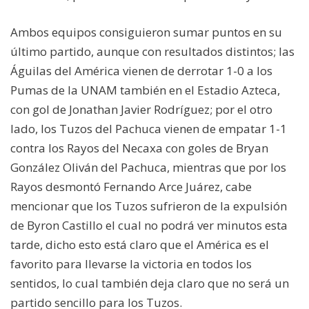
Ambos equipos consiguieron sumar puntos en su
último partido, aunque con resultados distintos; las
Águilas del América vienen de derrotar 1-0 a los
Pumas de la UNAM también en el Estadio Azteca,
con gol de Jonathan Javier Rodríguez; por el otro
lado, los Tuzos del Pachuca vienen de empatar 1-1
contra los Rayos del Necaxa con goles de Bryan
González Oliván del Pachuca, mientras que por los
Rayos desmontó Fernando Arce Juárez, cabe
mencionar que los Tuzos sufrieron de la expulsión
de Byron Castillo el cual no podrá ver minutos esta
tarde, dicho esto está claro que el América es el
favorito para llevarse la victoria en todos los
sentidos, lo cual también deja claro que no será un
partido sencillo para los Tuzos.