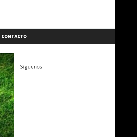
CONTACTO
Síguenos
Facebook
Twitter