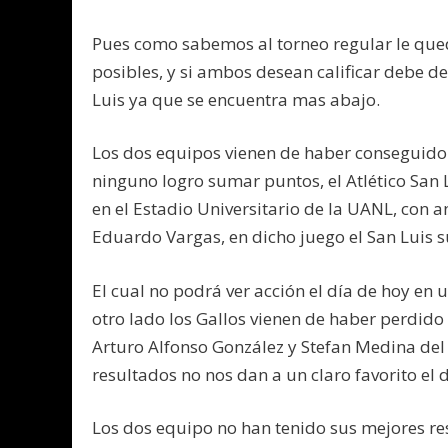
Pues como sabemos al torneo regular le qued
posibles, y si ambos desean calificar debe de
Luis ya que se encuentra mas abajo.
Los dos equipos vienen de haber conseguido
ninguno logro sumar puntos, el Atlético San 
en el Estadio Universitario de la UANL, con 
Eduardo Vargas, en dicho juego el San Luis s
El cual no podrá ver acción el día de hoy en
otro lado los Gallos vienen de haber perdido
Arturo Alfonso González y Stefan Medina del 
resultados no nos dan a un claro favorito el 
Los dos equipo no han tenido sus mejores re