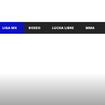
LIGA MX
BOXEO
LUCHA LIBRE
MMA