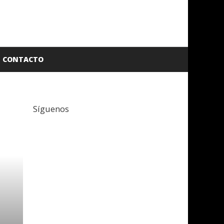
CONTACTO
Síguenos
Facebook
Twitter