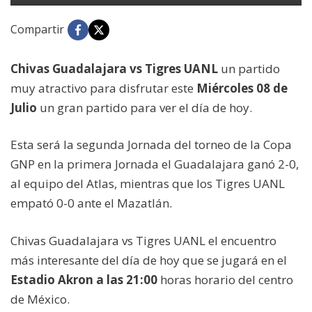
Compartir
Chivas Guadalajara vs Tigres UANL
un partido
muy atractivo para disfrutar este
Miércoles 08 de
Julio
un gran partido para ver el día de hoy.
Esta será la segunda Jornada del torneo de la Copa
GNP en la primera Jornada el Guadalajara ganó 2-0,
al equipo del Atlas, mientras que los Tigres UANL
empató 0-0 ante el Mazatlán.
Chivas Guadalajara vs Tigres UANL el encuentro
más interesante del día de hoy que se jugará en el
Estadio Akron a las 21:00
horas horario del centro
de México.