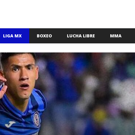
LIGA MX
BOXEO
LUCHA LIBRE
MMA