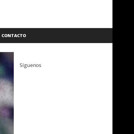
CONTACTO
Síguenos
Facebook
Twitter