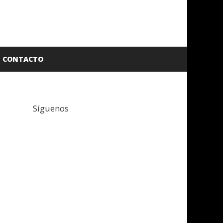
CONTACTO
Síguenos
Facebook
Twitter