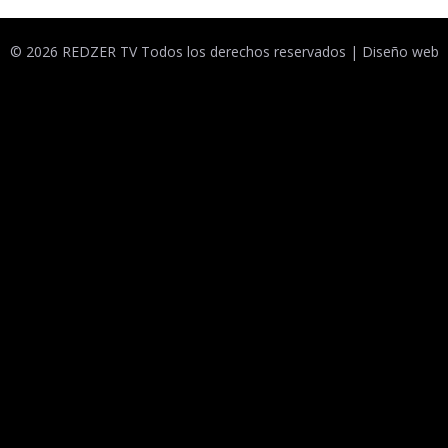
© 2026 REDZER TV Todos los derechos reservados |
Diseño web