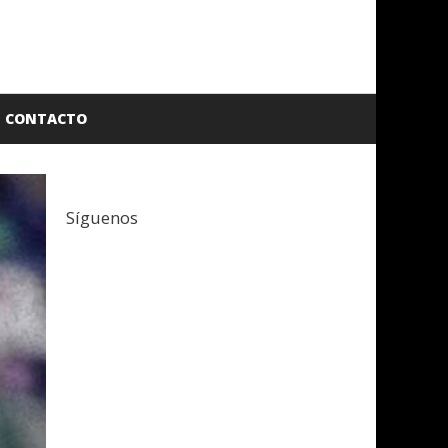
CONTACTO
Síguenos
Facebook
Twitter