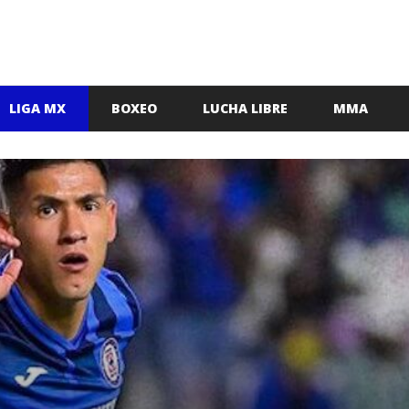
LIGA MX
BOXEO
LUCHA LIBRE
MMA