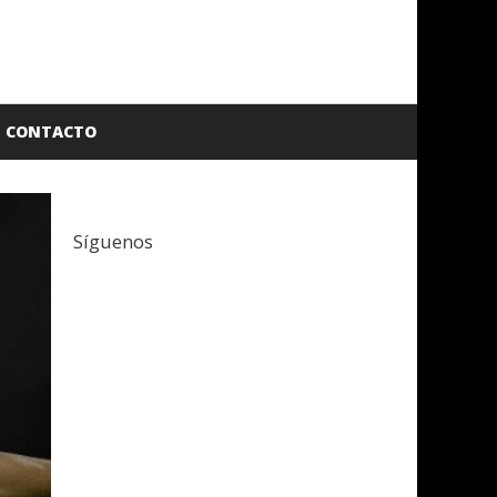
CONTACTO
Síguenos
Facebook
Twitter