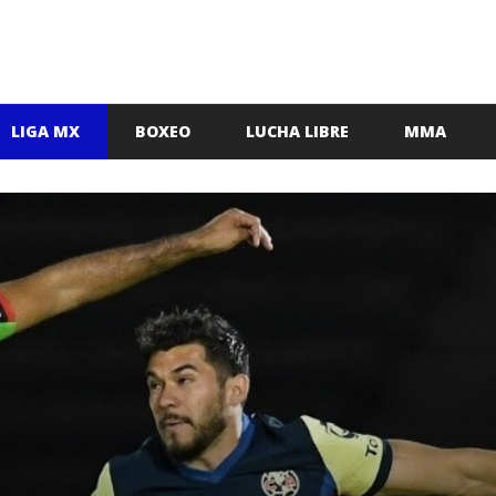
LIGA MX
BOXEO
LUCHA LIBRE
MMA