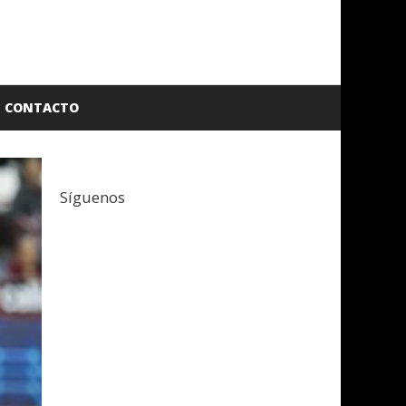
CONTACTO
Síguenos
Facebook
Twitter