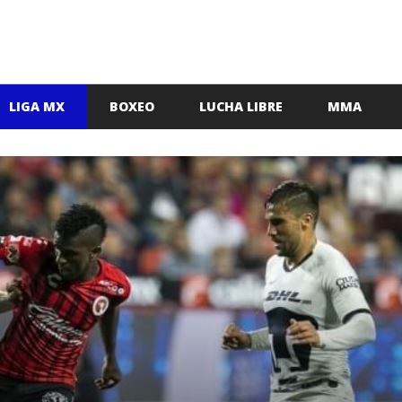
LIGA MX
BOXEO
LUCHA LIBRE
MMA