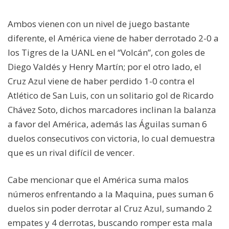
Ambos vienen con un nivel de juego bastante
diferente, el América viene de haber derrotado 2-0 a
los Tigres de la UANL en el “Volcán”, con goles de
Diego Valdés y Henry Martín; por el otro lado, el
Cruz Azul viene de haber perdido 1-0 contra el
Atlético de San Luis, con un solitario gol de Ricardo
Chávez Soto, dichos marcadores inclinan la balanza
a favor del América, además las Águilas suman 6
duelos consecutivos con victoria, lo cual demuestra
que es un rival difícil de vencer.
Cabe mencionar que el América suma malos
números enfrentando a la Maquina, pues suman 6
duelos sin poder derrotar al Cruz Azul, sumando 2
empates y 4 derrotas, buscando romper esta mala