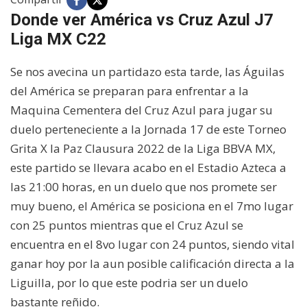
Donde ver América vs Cruz Azul J7
Liga MX C22
Se nos avecina un partidazo esta tarde, las Águilas
del América se preparan para enfrentar a la
Maquina Cementera del Cruz Azul para jugar su
duelo perteneciente a la Jornada 17 de este Torneo
Grita X la Paz Clausura 2022 de la Liga BBVA MX,
este partido se llevara acabo en el Estadio Azteca a
las 21:00 horas, en un duelo que nos promete ser
muy bueno, el América se posiciona en el 7mo lugar
con 25 puntos mientras que el Cruz Azul se
encuentra en el 8vo lugar con 24 puntos, siendo vital
ganar hoy por la aun posible calificación directa a la
Liguilla, por lo que este podria ser un duelo
bastante reñido.