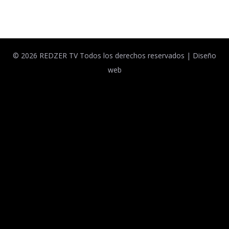
Facebook
Twitter
© 2026 REDZER TV Todos los derechos reservados |
Diseño
web