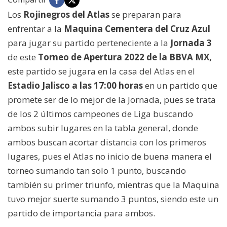
Los
Rojinegros del Atlas
se preparan para
enfrentar a la
Maquina Cementera del Cruz Azul
para jugar su partido perteneciente a la
Jornada 3
de este
Torneo de Apertura 2022 de la BBVA MX,
este partido se jugara en la casa del Atlas en el
Estadio Jalisco a las 17:00 horas
en un partido que
promete ser de lo mejor de la Jornada, pues se trata
de los 2 últimos campeones de Liga buscando
ambos subir lugares en la tabla general, donde
ambos buscan acortar distancia con los primeros
lugares, pues el Atlas no inicio de buena manera el
torneo sumando tan solo 1 punto, buscando
también su primer triunfo, mientras que la Maquina
tuvo mejor suerte sumando 3 puntos, siendo este un
partido de importancia para ambos.