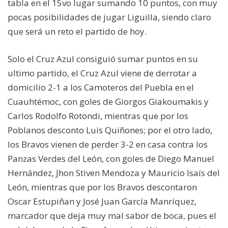
tabla en el 15vo lugar sumando 10 puntos, con muy
pocas posibilidades de jugar Liguilla, siendo claro
que será un reto el partido de hoy.
Solo el Cruz Azul consiguió sumar puntos en su
ultimo partido, el Cruz Azul viene de derrotar a
domicilio 2-1 a los Camoteros del Puebla en el
Cuauhtémoc, con goles de Giorgos Giakoumakis y
Carlos Rodolfo Rotondi, mientras que por los
Poblanos desconto Luis Quiñones; por el otro lado,
los Bravos vienen de perder 3-2 en casa contra los
Panzas Verdes del León, con goles de Diego Manuel
Hernández, Jhon Stiven Mendoza y Mauricio Isaís del
León, mientras que por los Bravos descontaron
Oscar Estupiñan y José Juan García Manríquez,
marcador que deja muy mal sabor de boca, pues el