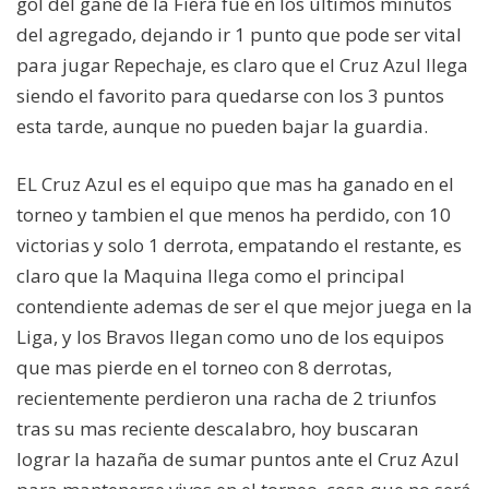
gol del gane de la Fiera fue en los últimos minutos
del agregado, dejando ir 1 punto que pode ser vital
para jugar Repechaje, es claro que el Cruz Azul llega
siendo el favorito para quedarse con los 3 puntos
esta tarde, aunque no pueden bajar la guardia.
EL Cruz Azul es el equipo que mas ha ganado en el
torneo y tambien el que menos ha perdido, con 10
victorias y solo 1 derrota, empatando el restante, es
claro que la Maquina llega como el principal
contendiente ademas de ser el que mejor juega en la
Liga, y los Bravos llegan como uno de los equipos
que mas pierde en el torneo con 8 derrotas,
recientemente perdieron una racha de 2 triunfos
tras su mas reciente descalabro, hoy buscaran
lograr la hazaña de sumar puntos ante el Cruz Azul