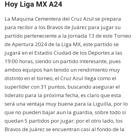
Hoy Liga MX A24
La Maquina Cementera del Cruz Azul se prepara
para recibir a los Bravos de Juárez para jugar su
partido perteneciente a la Jornada 13 de este Torneo
de Apertura 2024 de la Liga MX, este partido se
jugará en el Estadio Ciudad de los Deportes a las
19:00 horas, siendo un partido interesante, pues
ambos equipos han tenido un rendimiento muy
distinto en el torneo, el Cruz Azul llega como el
superlíder con 31 puntos, buscando asegurar el
liderato para la próxima fecha, es claro que esta
será una ventaja muy buena para la Liguilla, por lo
que no pueden bajar aun la guardia, sobre todo si
quedan 5 partidos por jugar; por el otro lado, los
Bravos de Juárez se encuentran casi al fondo de la