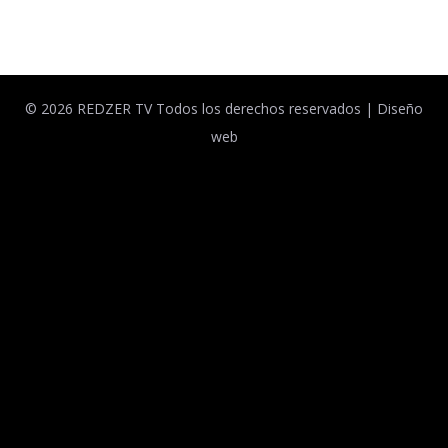
Facebook
Twitter
© 2026 REDZER TV Todos los derechos reservados |
Diseño
web