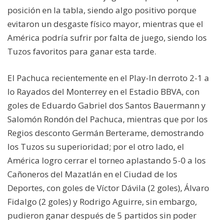
posición en la tabla, siendo algo positivo porque
evitaron un desgaste físico mayor, mientras que el
América podría sufrir por falta de juego, siendo los
Tuzos favoritos para ganar esta tarde.
El Pachuca recientemente en el Play-In derroto 2-1 a
lo Rayados del Monterrey en el Estadio BBVA, con
goles de Eduardo Gabriel dos Santos Bauermann y
Salomón Rondón del Pachuca, mientras que por los
Regios desconto Germán Berterame, demostrando
los Tuzos su superioridad; por el otro lado, el
América logro cerrar el torneo aplastando 5-0 a los
Cañoneros del Mazatlán en el Ciudad de los
Deportes, con goles de Víctor Dávila (2 goles), Álvaro
Fidalgo (2 goles) y Rodrigo Aguirre, sin embargo,
pudieron ganar después de 5 partidos sin poder