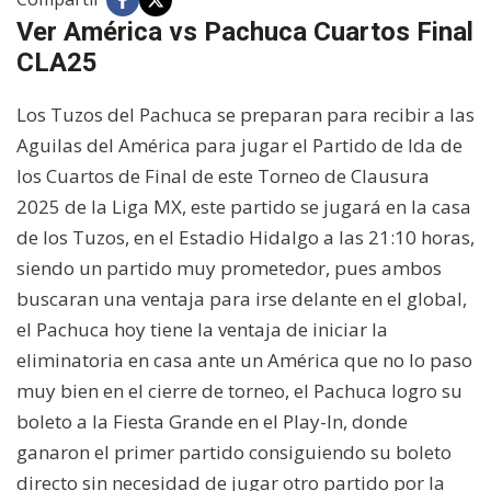
Ver América vs Pachuca Cuartos Final
CLA25
Los Tuzos del Pachuca se preparan para recibir a las
Aguilas del América para jugar el Partido de Ida de
los Cuartos de Final de este Torneo de Clausura
2025 de la Liga MX, este partido se jugará en la casa
de los Tuzos, en el Estadio Hidalgo a las 21:10 horas,
siendo un partido muy prometedor, pues ambos
buscaran una ventaja para irse delante en el global,
el Pachuca hoy tiene la ventaja de iniciar la
eliminatoria en casa ante un América que no lo paso
muy bien en el cierre de torneo, el Pachuca logro su
boleto a la Fiesta Grande en el Play-In, donde
ganaron el primer partido consiguiendo su boleto
directo sin necesidad de jugar otro partido por la