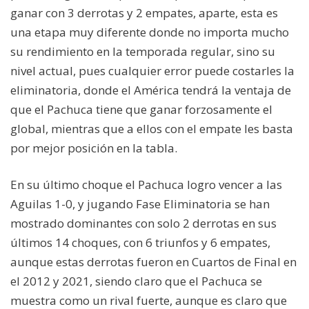
ganar con 3 derrotas y 2 empates, aparte, esta es
una etapa muy diferente donde no importa mucho
su rendimiento en la temporada regular, sino su
nivel actual, pues cualquier error puede costarles la
eliminatoria, donde el América tendrá la ventaja de
que el Pachuca tiene que ganar forzosamente el
global, mientras que a ellos con el empate les basta
por mejor posición en la tabla.
En su último choque el Pachuca logro vencer a las
Aguilas 1-0, y jugando Fase Eliminatoria se han
mostrado dominantes con solo 2 derrotas en sus
últimos 14 choques, con 6 triunfos y 6 empates,
aunque estas derrotas fueron en Cuartos de Final en
el 2012 y 2021, siendo claro que el Pachuca se
muestra como un rival fuerte, aunque es claro que