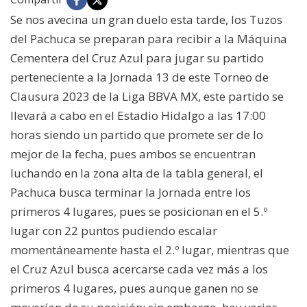
Se nos avecina un gran duelo esta tarde, los Tuzos
del Pachuca se preparan para recibir a la Máquina
Cementera del Cruz Azul para jugar su partido
perteneciente a la Jornada 13 de este Torneo de
Clausura 2023 de la Liga BBVA MX, este partido se
llevará a cabo en el Estadio Hidalgo a las 17:00
horas siendo un partido que promete ser de lo
mejor de la fecha, pues ambos se encuentran
luchando en la zona alta de la tabla general, el
Pachuca busca terminar la Jornada entre los
primeros 4 lugares, pues se posicionan en el 5.º
lugar con 22 puntos pudiendo escalar
momentáneamente hasta el 2.º lugar, mientras que
el Cruz Azul busca acercarse cada vez más a los
primeros 4 lugares, pues aunque ganen no se