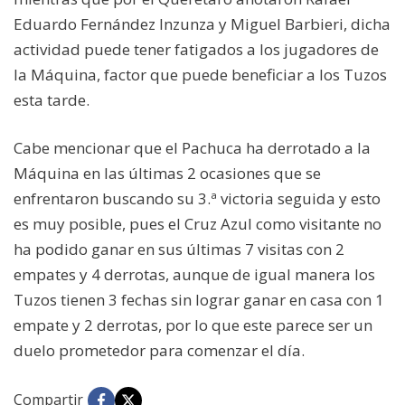
Eduardo Fernández Inzunza y Miguel Barbieri, dicha
actividad puede tener fatigados a los jugadores de
la Máquina, factor que puede beneficiar a los Tuzos
esta tarde.
Cabe mencionar que el Pachuca ha derrotado a la
Máquina en las últimas 2 ocasiones que se
enfrentaron buscando su 3.ª victoria seguida y esto
es muy posible, pues el Cruz Azul como visitante no
ha podido ganar en sus últimas 7 visitas con 2
empates y 4 derrotas, aunque de igual manera los
Tuzos tienen 3 fechas sin lograr ganar en casa con 1
empate y 2 derrotas, por lo que este parece ser un
duelo prometedor para comenzar el día.
Compartir