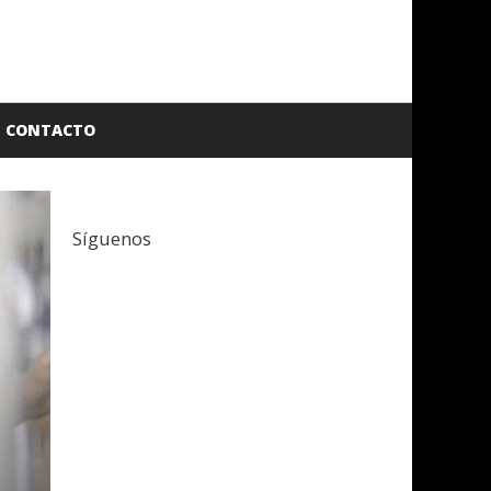
CONTACTO
Síguenos
Facebook
Twitter