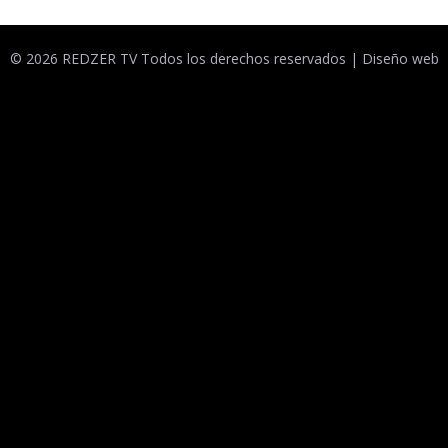
© 2026 REDZER TV Todos los derechos reservados |
Diseño web