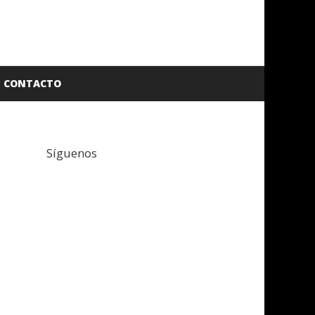
CONTACTO
Síguenos
Facebook
Twitter