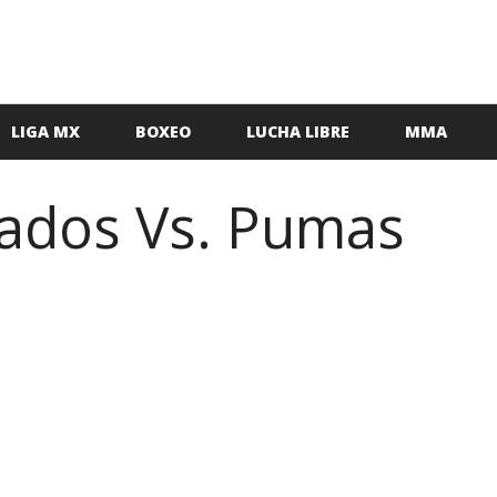
LIGA MX
BOXEO
LUCHA LIBRE
MMA
ados Vs. Pumas