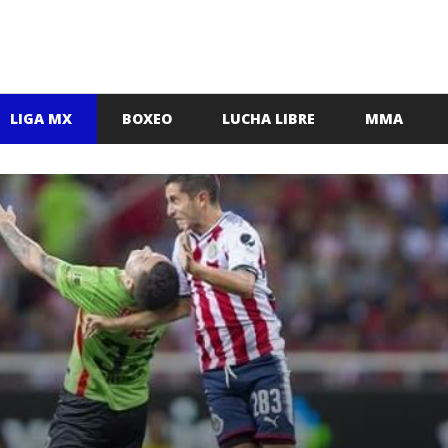
LIGA MX
BOXEO
LUCHA LIBRE
MMA