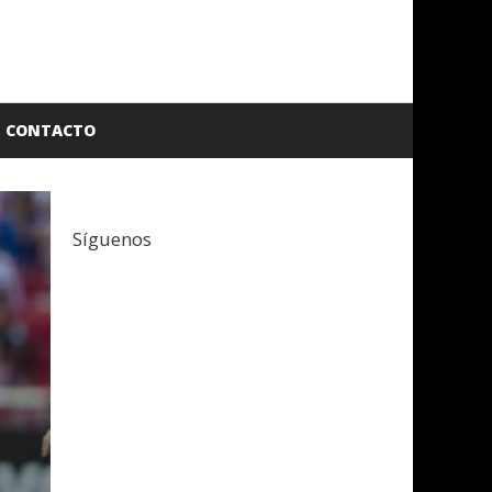
CONTACTO
Síguenos
Facebook
Twitter