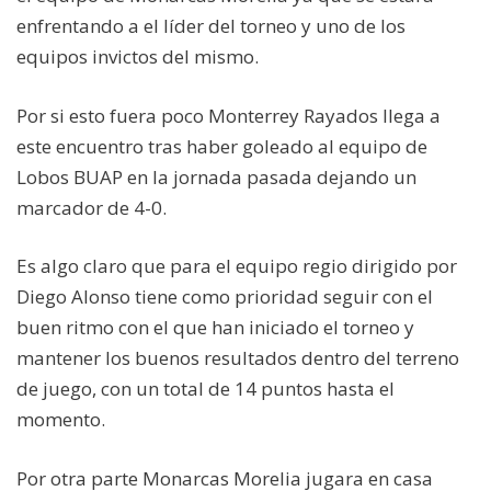
enfrentando a el líder del torneo y uno de los
equipos invictos del mismo.
Por si esto fuera poco Monterrey Rayados llega a
este encuentro tras haber goleado al equipo de
Lobos BUAP en la jornada pasada dejando un
marcador de 4-0.
Es algo claro que para el equipo regio dirigido por
Diego Alonso tiene como prioridad seguir con el
buen ritmo con el que han iniciado el torneo y
mantener los buenos resultados dentro del terreno
de juego, con un total de 14 puntos hasta el
momento.
Por otra parte Monarcas Morelia jugara en casa