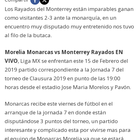
Los Rayados del Monterrey están imparables ganan
como visitantes 2-3 ante la monarquía, en un
encuentro muy disputado muy entretenido nos tuvo
al filo de la butaca.
Morelia Monarcas vs Monterrey Rayados EN
VIVO
, Liga MX se enfrentan este 15 de Febrero del
2019 partido correspondiente a la Jornada 7 del
torneo de Clausura 2019 en punto de las 19:00
horas desde el estadio Jose Maria Morelos y Pavón.
Monarcas recibe este viernes de fútbol en el
arranque de la jornada 7 en donde están
disputándose 3 puntos del torneo, un partido
interesante y complicado esta por vivirse mas para
el equipo de Monarcas Morelia ya que se estará