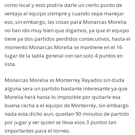
como local y esto podría darle un cierto punto de
ventaja al equipo siempre y cuando sepa manejar
eso, sin embargo, las cosas para Monarcas Morelia
no han ido muy bien que digamos, ya que el equipo
tiene ya dos partidos perdidos consecutivos, hasta el
momento Monarcas Morelia se mantiene en el 16
lugar de la tabla general con tan solo 4 puntos en
lista.
Monarcas Morelia vs Monterrey Rayados sin duda
alguna sera un partido bastante interesante ya que
Morelia hará hasta lo imposible por quitarle esa
buena racha a el equipo de Monterrey, sin embargo
nada esta dicho aun, quedan 90 minutos de partido
por jugar y ver quien se lleva esos 3 puntos tan
importantes para el torneo.