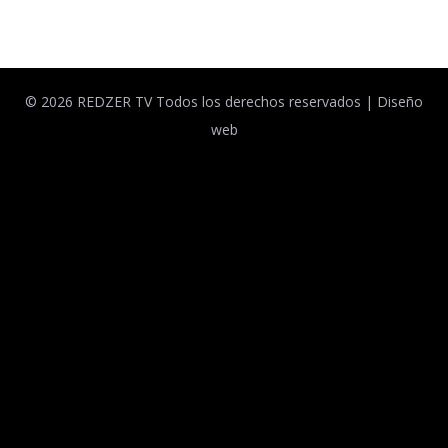
© 2026 REDZER TV Todos los derechos reservados |
Diseño
web