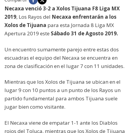
Necaxa venció 3-2 a Xolos Tijuana F8 Liga MX
2019
, Los Rayos del
Necaxa enfrentarán a los
Xolos de Tijuana
para esta Jornada 8 Liga MX
Apertura 2019 este
Sábado 31 de Agosto 2019.
Un encuentro sumamente parejo entre estas dos
escuadras el equipo del Necaxa se encuentra en
zona de clasificación en el lugar 7 con 11 unidades.
Mientras que los Xolos de Tijuana se ubican en el
lugar 9 con 10 puntos a un punto de los Rayos un
partido fundamental para ambos Tijuana suele
jugar bien como visitante.
El Necaxa viene de empatar 1-1 ante los Diablos
rojos del Toluca, mientras que los Xolos de Tijuana