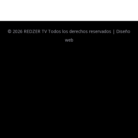
© 2026 REDZER TV Todos los derechos reservados |
Diseño
web