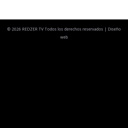
© 2026 REDZER TV Todos los derechos reservados |
Diseño
web