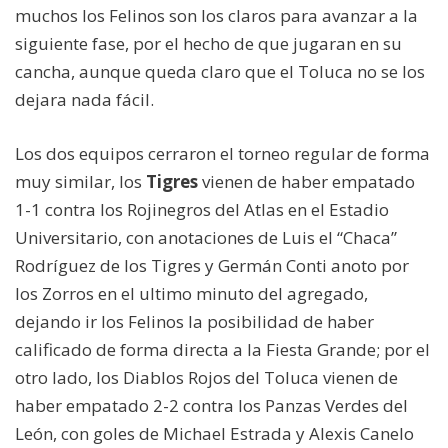
muchos los Felinos son los claros para avanzar a la
siguiente fase, por el hecho de que jugaran en su
cancha, aunque queda claro que el Toluca no se los
dejara nada fácil.
Los dos equipos cerraron el torneo regular de forma
muy similar, los
Tigres
vienen de haber empatado
1-1 contra los Rojinegros del Atlas en el Estadio
Universitario, con anotaciones de Luis el “Chaca”
Rodríguez de los Tigres y Germán Conti anoto por
los Zorros en el ultimo minuto del agregado,
dejando ir los Felinos la posibilidad de haber
calificado de forma directa a la Fiesta Grande; por el
otro lado, los Diablos Rojos del Toluca vienen de
haber empatado 2-2 contra los Panzas Verdes del
León, con goles de Michael Estrada y Alexis Canelo