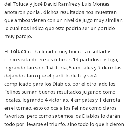
del Toluca y José David Ramírez y Luis Montes
anotaron por la , dichos resultados nos muestran
que ambos vienen con un nivel de jugo muy similar,
lo cual nos indica que este podría ser un partido
muy parejo.
El
Toluca
no ha tenido muy buenos resultados
como visitante en sus últimos 13 partidos de Liga,
logrando tan solo 1 victoria, 5 empates y 7 derrotas,
dejando claro que el partido de hoy será
complicado para los Diablos, por el otro lado los
Felinos suman buenos resultados jugando como
locales, logrando 4 victorias, 4 empates y 1 derrota
en el torneo, esto coloca a los Felinos como claros
favoritos, pero como sabemos los Diablos lo darán
todo por llevarse el triunfo, sino todo lo que hicieron