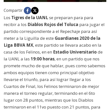
Compartir
Los
Tigres de la UANL
se preparan para para
recibir a los
Diablos Rojos del Toluca
para jugar el
partido correspondiente a el Repechaje para así
meter a la Liguilla de este
Guardianes 2020 de la
Liga BBVA MX
, este partido se llevara acabo en la
casa de los Felinos, en en
Estadio Universitario
de
la UANL a las
19:00 horas
, en un partido que nos
promete mucho de que hablar, pues como sabemos
ambos equipos tienen como principal objetivo
llevarse el triunfo, para así lograr llegar a los
Cuartos de Final, los Felinos terminaron de mejor
manera el torneo regular, terminando en el 6to
lugar con 28 puntos, mientras que los Diablos
terminaron en el 11vo puesto con 21 puntos, para