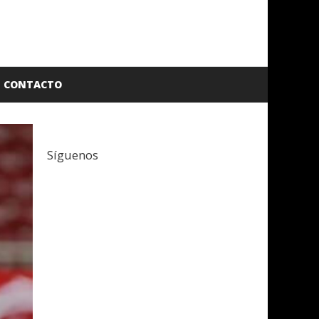
CONTACTO
Síguenos
Facebook
Twitter