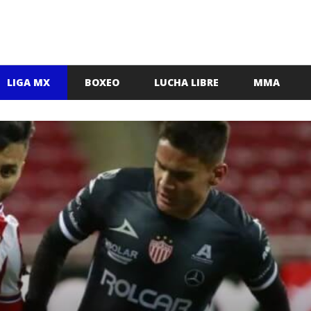
LIGA MX
BOXEO
LUCHA LIBRE
MMA