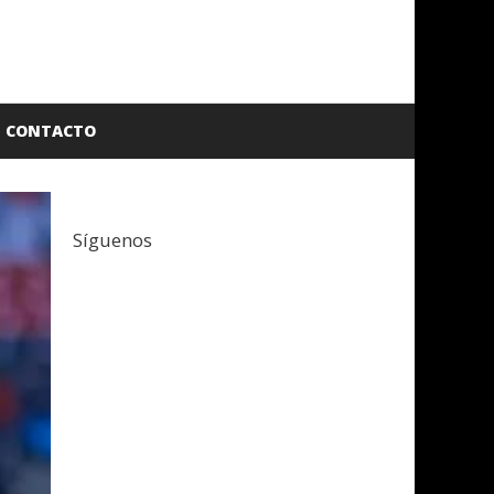
CONTACTO
Síguenos
Facebook
Twitter