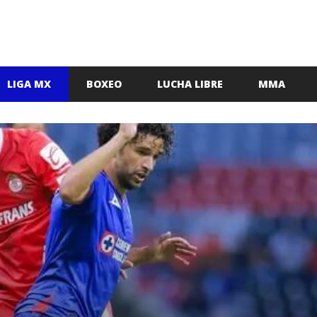
LIGA MX
BOXEO
LUCHA LIBRE
MMA