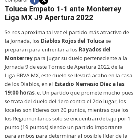
Toluca Empato 1-1 ante Monterrey
Liga MX J9 Apertura 2022
Se nos aproxima tal vez el partido más atractivo de
la Jornada, los
Diablos Rojos del Toluca
se
preparan para enfrentar a los
Rayados del
Monterrey
para jugar su duelo perteneciente a la
Jornada 9 de este Torneo de Apertura 2022 de la
Liga BBVA MX, este duelo se llevará acabo en la casa
de los Diablos, en el
Estadio
Nemesio Díez a las
19:00 horas
, e. Un partido que promete mucho pues
se trata del duelo del 1ero contra el 2do lugar, los
locales son líderes con 20 puntos, mientras que los
los Regiomontanos solo se encuentran debajo por 1
punto (19 puntos) siendo un partido importante
para ambos para determinar al posible líder de la