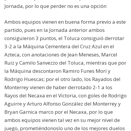
Jornada, por lo que perder no es una opción
Ambos equipos vienen en buena forma previo a este
partido, pues en la Jornada anterior ambos
consiguieron 3 puntos, el Toluca consiguió derrotar
3-2 a la Máquina Cementera del Cruz Azul en el
Azteca, con anotaciones de Jean Meneses, Marcel
Ruiz y Camilo Sanvezzo del Toluca, mientras que por
la Máquina descontaron Ramiro Funes Morí y
Rodrigo Huescas; por el otro lado, los Rayados del
Monterrey vienen de haber derrotado 2-1 a los
Rayos del Necaxa en el Victoria, con goles de Rodrigo
Aguirre y Arturo Alfonso González del Monterrey y
Bryan Garnica marco por el Necaxa, por lo que
ambos equipos vienen tal vez en su mejor nivel de
juego, prometiéndonoslo uno de los mejores duelos