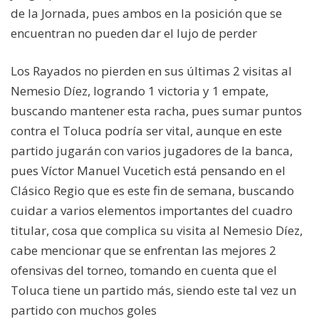
de la Jornada, pues ambos en la posición que se
encuentran no pueden dar el lujo de perder
Los Rayados no pierden en sus últimas 2 visitas al
Nemesio Díez, logrando 1 victoria y 1 empate,
buscando mantener esta racha, pues sumar puntos
contra el Toluca podría ser vital, aunque en este
partido jugarán con varios jugadores de la banca,
pues Víctor Manuel Vucetich está pensando en el
Clásico Regio que es este fin de semana, buscando
cuidar a varios elementos importantes del cuadro
titular, cosa que complica su visita al Nemesio Díez,
cabe mencionar que se enfrentan las mejores 2
ofensivas del torneo, tomando en cuenta que el
Toluca tiene un partido más, siendo este tal vez un
partido con muchos goles