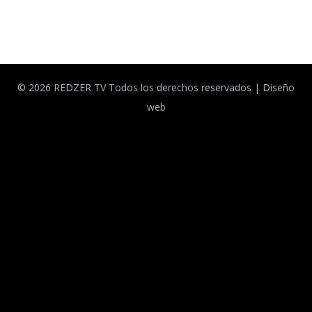
Facebook
Twitter
© 2026 REDZER TV Todos los derechos reservados |
Diseño
web