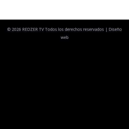
© 2026 REDZER TV Todos los derechos reservados |
Diseño
web