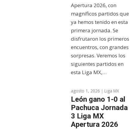
Apertura 2026, con
magníficos partidos que
ya hemos tenido en esta
primera jornada. Se
disfrutaron los primeros
encuentros, con grandes
sorpresas. Veremos los
siguientes partidos en
esta Liga MX,…
agosto 1, 2026
|
Liga MX
León gano 1-0 al
Pachuca Jornada
3 Liga MX
Apertura 2026