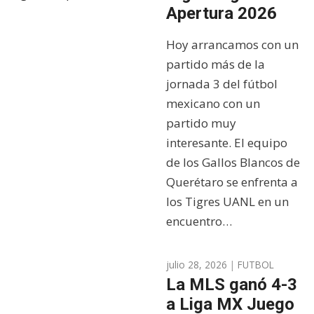
Apertura 2026
Hoy arrancamos con un
partido más de la
jornada 3 del fútbol
mexicano con un
partido muy
interesante. El equipo
de los Gallos Blancos de
Querétaro se enfrenta a
los Tigres UANL en un
encuentro…
julio 28, 2026
|
FUTBOL
La MLS ganó 4-3
a Liga MX Juego