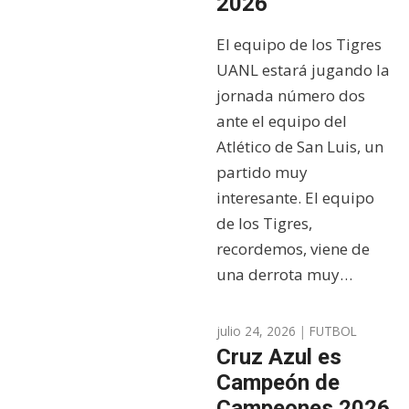
2026
El equipo de los Tigres
UANL estará jugando la
jornada número dos
ante el equipo del
Atlético de San Luis, un
partido muy
interesante. El equipo
de los Tigres,
recordemos, viene de
una derrota muy…
julio 24, 2026
|
FUTBOL
Cruz Azul es
Campeón de
Campeones 2026