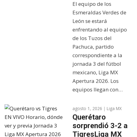
El equipo de los
Esmeraldas Verdes de
León se estará
enfrentando al equipo
de los Tuzos del
Pachuca, partido
correspondiente a la
jornada 3 del fútbol
mexicano, Liga MX
Apertura 2026. Los
equipos llegan con…
agosto 1, 2026
|
Liga MX
Querétaro
sorprendió 3-2 a
TigresLiga MX