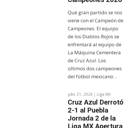
Qué gran partido se nos
viene con el Campeón de
Campeones. El equipo
de los Diablos Rojos se
enfrentará al equipo de
La Máquina Cementera
de Cruz Azul. Los
últimos dos campeones
del fútbol mexicano…
julio 21, 2026
|
Liga MX
Cruz Azul Derrotó
2-1 al Puebla
Jornada 2 de la
Liga MX Apertura