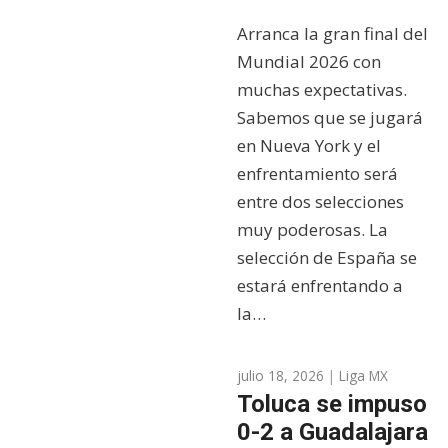
Arranca la gran final del
Mundial 2026 con
muchas expectativas.
Sabemos que se jugará
en Nueva York y el
enfrentamiento será
entre dos selecciones
muy poderosas. La
selección de España se
estará enfrentando a
la…
julio 18, 2026
|
Liga MX
Toluca se impuso
0-2 a Guadalajara