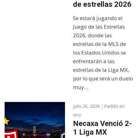
de estrellas 2026
Se estará jugando el
Juego de las Estrellas
2026, donde las
estrellas de la MLS de
los Estados Unidos se
enfrentarán a las
estrellas de la Liga MX,
por lo que será un duelo
muy…
julio 26, 2026
|
Partido en
vivo
Necaxa Venció 2-
1 Liga MX