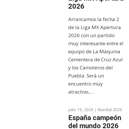
2026
Arrancamos la fecha 2
de la Liga MX Apertura
2026 con un partido
muy interesante entre el
equipo de La Máquina
Cementera de Cruz Azul
y los Camoteros del
Puebla. Será un
encuentro muy
atractivo,…
julio 19, 2026
|
Mundial 2026
España campeón
del mundo 2026