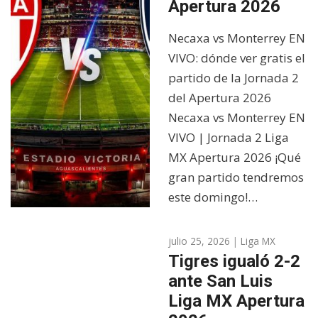
Apertura 2026
Necaxa vs Monterrey EN
VIVO: dónde ver gratis el
partido de la Jornada 2
del Apertura 2026
Necaxa vs Monterrey EN
VIVO | Jornada 2 Liga
MX Apertura 2026 ¡Qué
gran partido tendremos
este domingo!…
julio 25, 2026
|
Liga MX
Tigres igualó 2-2
ante San Luis
Liga MX Apertura