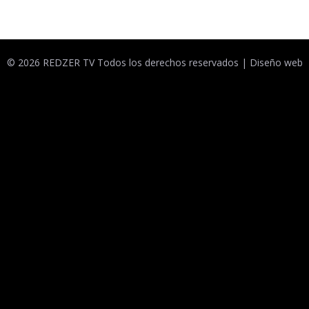
© 2026 REDZER TV Todos los derechos reservados |
Diseño web