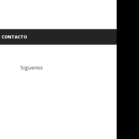
CONTACTO
Síguenos
Facebook
Twitter