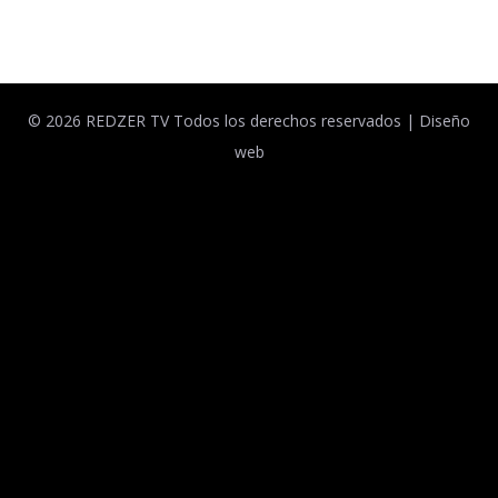
Facebook
Twitter
© 2026 REDZER TV Todos los derechos reservados |
Diseño
web