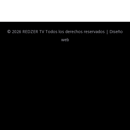
Facebook
Twitter
© 2026 REDZER TV Todos los derechos reservados |
Diseño
web